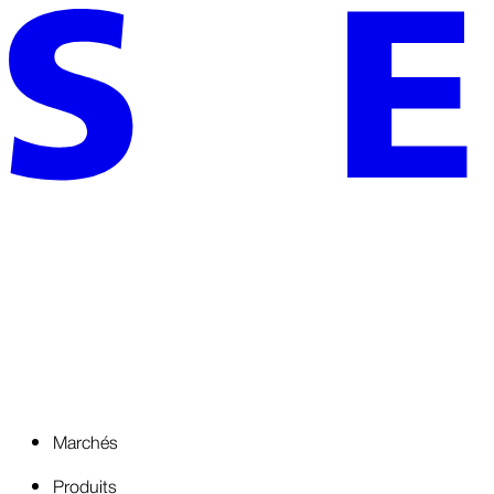
Marchés
Produits