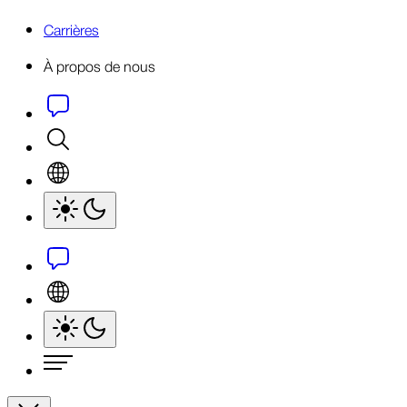
Carrières
À propos de nous