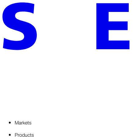
Markets
Products