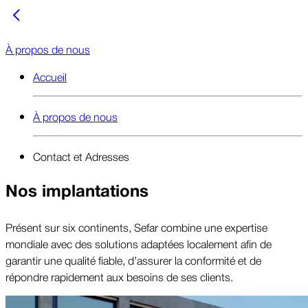
À propos de nous
Accueil
À propos de nous
Contact et Adresses
Nos implantations
Présent sur six continents, Sefar combine une expertise
mondiale avec des solutions adaptées localement afin de
garantir une qualité fiable, d’assurer la conformité et de
répondre rapidement aux besoins de ses clients.