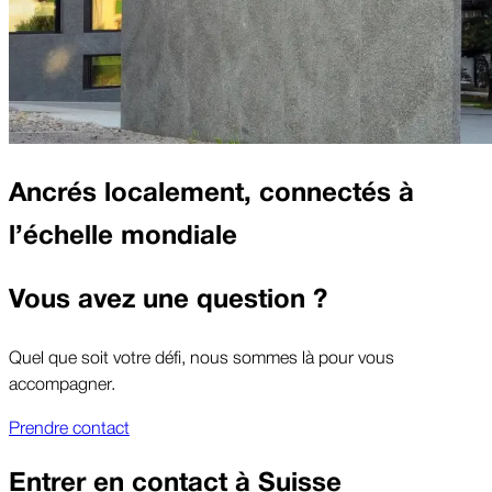
Ancrés localement, connectés à
l’échelle mondiale
Vous avez une question ?
Quel que soit votre défi, nous sommes là pour vous
accompagner.
Prendre contact
Entrer en contact à
Suisse