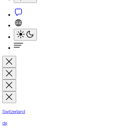
Switzerland
de