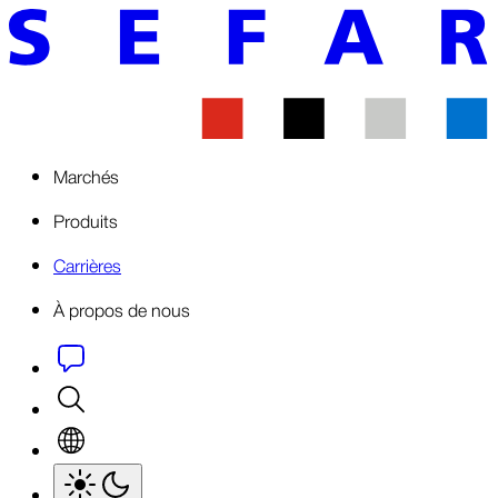
Marchés
Produits
Carrières
À propos de nous