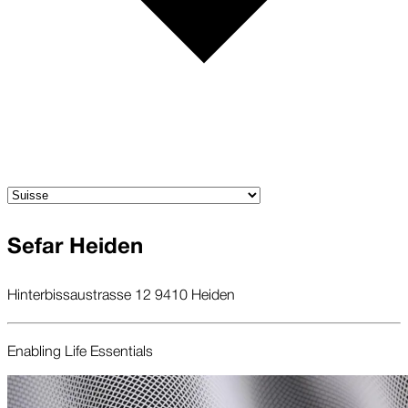
Sefar Heiden
Hinterbissaustrasse 12 9410 Heiden
Enabling Life Essentials