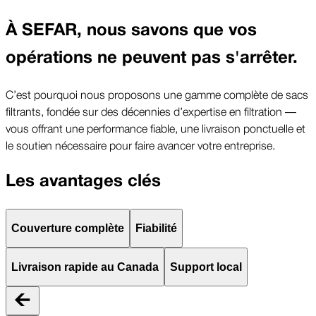
À SEFAR, nous savons que vos
opérations ne peuvent pas s'arrêter.
C’est pourquoi nous proposons une gamme complète de sacs
filtrants, fondée sur des décennies d’expertise en filtration —
vous offrant une performance fiable, une livraison ponctuelle et
le soutien nécessaire pour faire avancer votre entreprise.
Les avantages clés
Couverture complète
Fiabilité
Livraison rapide au Canada
Support local