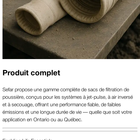
Produit complet
Sefar propose une gamme complète de sacs de filtration de
poussière, conçus pour les systèmes à jet-pulse, à air inversé
et à secouage, offrant une performance fiable, de faibles
émissions et une longue durée de vie — quelle que soit votre
application en Ontario ou au Québec.