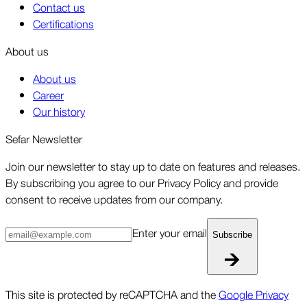
Contact us
Certifications
About us
About us
Career
Our history
Sefar Newsletter
Join our newsletter to stay up to date on features and releases.
By subscribing you agree to our Privacy Policy and provide
consent to receive updates from our company.
Enter your email
Subscribe
This site is protected by reCAPTCHA and the
Google Privacy