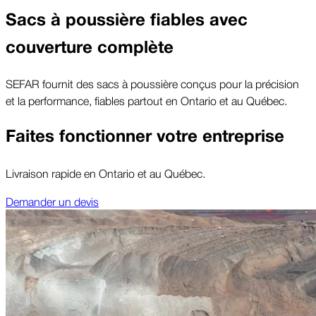
Sacs à poussière fiables avec
couverture complète
SEFAR fournit des sacs à poussière conçus pour la précision
et la performance, fiables partout en Ontario et au Québec.
Faites fonctionner votre entreprise
Livraison rapide en Ontario et au Québec.
Demander un devis