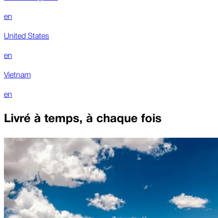
en
United States
en
Vietnam
en
Livré à temps, à chaque fois