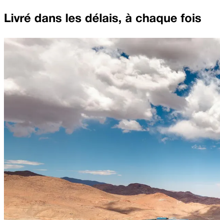
Livré dans les délais, à chaque fois