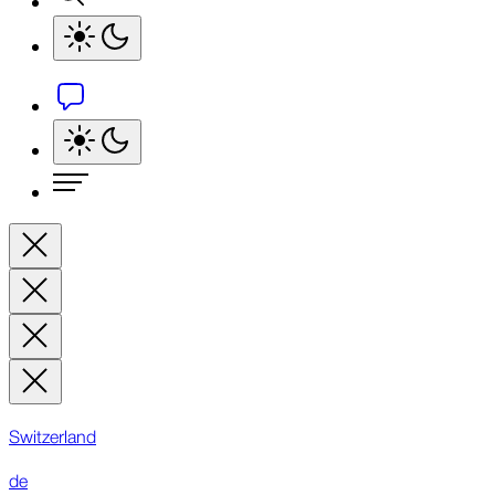
Switzerland
de