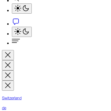
Switzerland
de