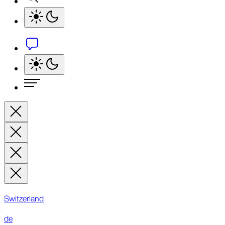
Switzerland
de