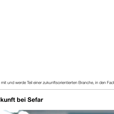
e mit und werde Teil einer zukunftsorientierten Branche, in den F
kunft bei Sefar