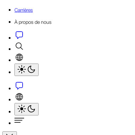
Carrières
À propos de nous