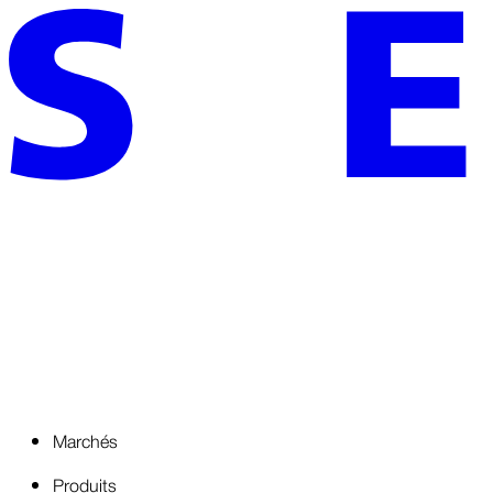
Marchés
Produits