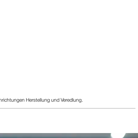
achrichtungen Herstellung und Veredlung.