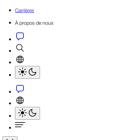
Carrières
À propos de nous