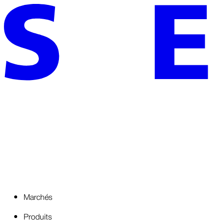
Marchés
Produits