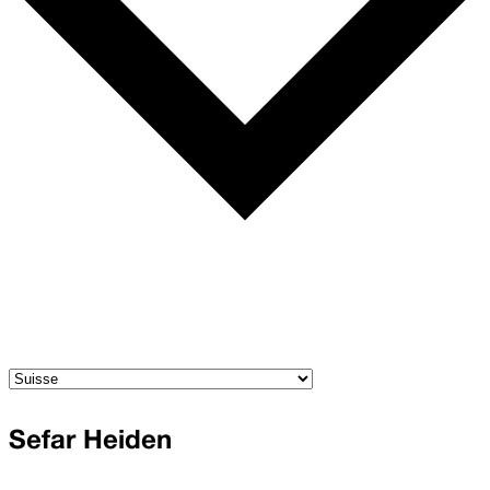
Sefar Heiden