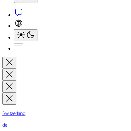
Switzerland
de