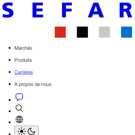
Marchés
Produits
Carrières
À propos de nous