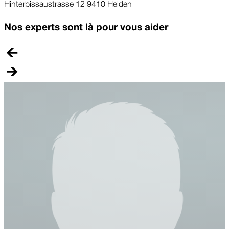
Hinterbissaustrasse 12 9410 Heiden
Nos experts sont là pour vous aider