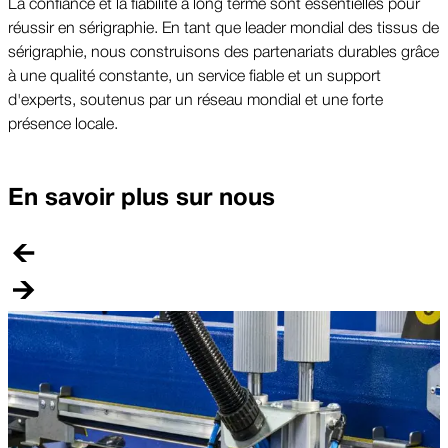
La confiance et la fiabilité à long terme sont essentielles pour
réussir en sérigraphie. En tant que leader mondial des tissus de
sérigraphie, nous construisons des partenariats durables grâce
à une qualité constante, un service fiable et un support
d'experts, soutenus par un réseau mondial et une forte
présence locale.
En savoir plus sur nous