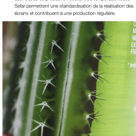
Sefar permettent une standardisation de la réalisation des
écrans et contribuent à une production régulière.