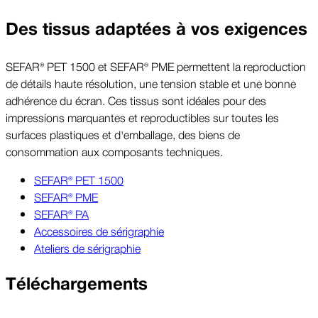
Des tissus adaptées à vos exigences
SEFAR® PET 1500 et SEFAR® PME permettent la reproduction
de détails haute résolution, une tension stable et une bonne
adhérence du écran. Ces tissus sont idéales pour des
impressions marquantes et reproductibles sur toutes les
surfaces plastiques et d'emballage, des biens de
consommation aux composants techniques.
SEFAR® PET 1500
SEFAR® PME
SEFAR® PA
Accessoires de sérigraphie
Ateliers de sérigraphie
Téléchargements