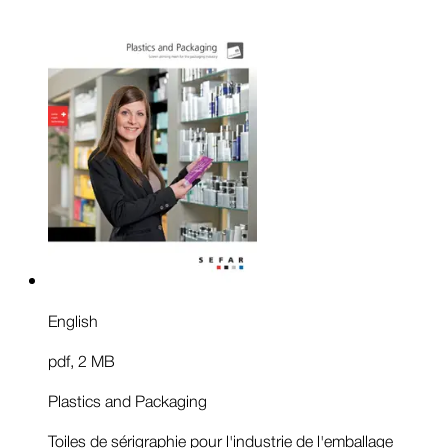
English
pdf
,
2 MB
Plastics and Packaging
Toiles de sérigraphie pour l'industrie de l'emballage