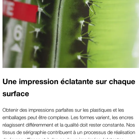
Une impression éclatante sur chaque
surface
Obtenir des impressions parfaites sur les plastiques et les
emballages peut être complexe. Les formes varient, les encres
réagissent différemment et la qualité doit rester constante. Nos
tissus de sérigraphie contribuent à un processus de réalisation