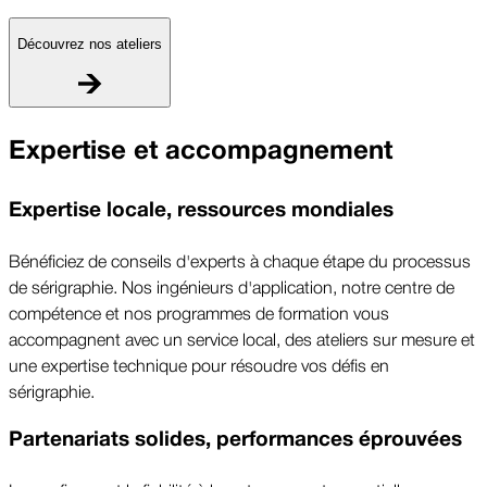
Découvrez nos ateliers
Expertise et accompagnement
Expertise locale, ressources mondiales
Bénéficiez de conseils d'experts à chaque étape du processus
de sérigraphie. Nos ingénieurs d'application, notre centre de
compétence et nos programmes de formation vous
accompagnent avec un service local, des ateliers sur mesure et
une expertise technique pour résoudre vos défis en
sérigraphie.
Partenariats solides, performances éprouvées