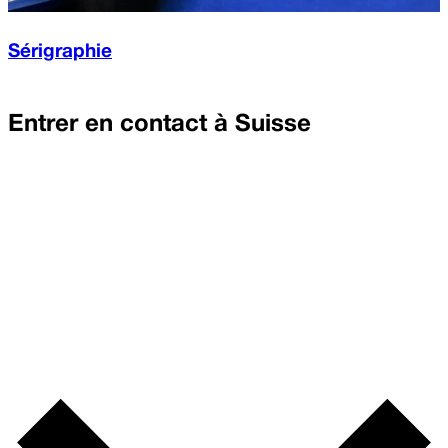
Sérigraphie
Entrer en contact à
Suisse