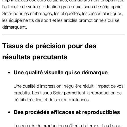
l'efficacité de votre production grâce aux tissus de sérigraphie
Sefar pour les emballages, les étiquettes, les pièces plastiques,
les équipements de sport et les articles promotionnels qui se
démarquent.
Tissus de précision pour des
résultats percutants
Une qualité visuelle qui se démarque
Une qualité d'impression irrégulière réduit l'impact de vos
produits. Les tissus Sefar permettent la reproduction de
détails très fins et de couleurs intenses.
Des procédés efficaces et reproductibles
Les retards de production coûtent du temps. Les tissus