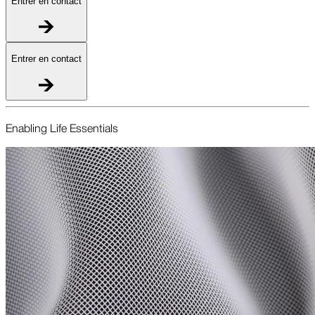
Entrer en contact
Entrer en contact
Enabling Life Essentials