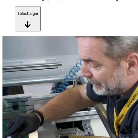
Télécharger