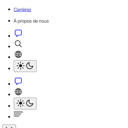
Carrières
À propos de nous