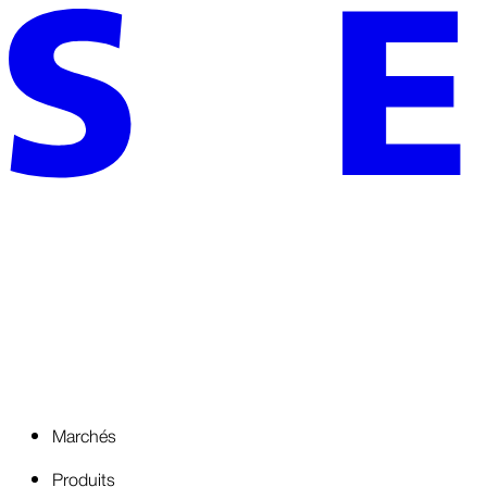
Marchés
Produits