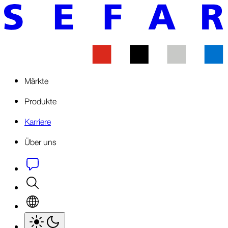
Märkte
Produkte
Karriere
Über uns