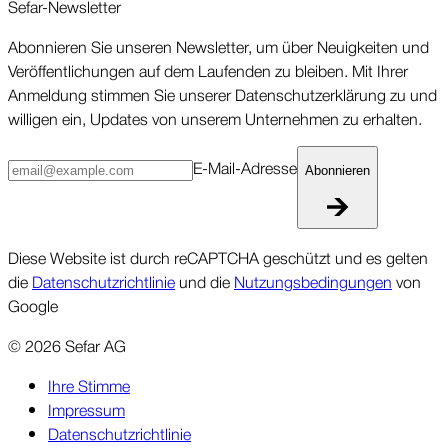
Sefar-Newsletter
Abonnieren Sie unseren Newsletter, um über Neuigkeiten und
Veröffentlichungen auf dem Laufenden zu bleiben. Mit Ihrer
Anmeldung stimmen Sie unserer Datenschutzerklärung zu und
willigen ein, Updates von unserem Unternehmen zu erhalten.
E-Mail-Adresse
Abonnieren
Diese Website ist durch reCAPTCHA geschützt und es gelten
die
Datenschutzrichtlinie
und die
Nutzungsbedingungen
von
Google
©
2026
Sefar AG
Ihre Stimme
Impressum
Datenschutzrichtlinie