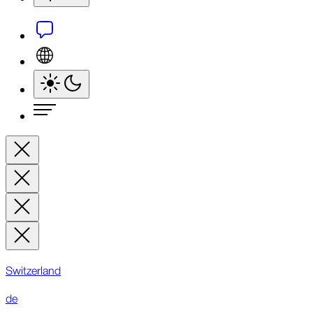
Switzerland
de