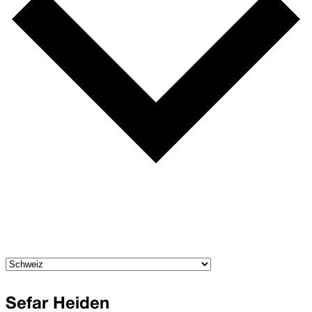
Sefar Heiden