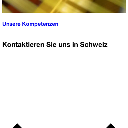
Unsere Kompetenzen
Kontaktieren Sie uns in
Schweiz