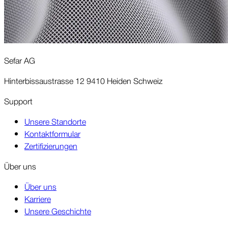
Sefar AG
Hinterbissaustrasse 12 9410 Heiden Schweiz
Support
Unsere Standorte
Kontaktformular
Zertifizierungen
Über uns
Über uns
Karriere
Unsere Geschichte