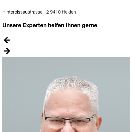
Hinterbissaustrasse 12 9410 Heiden
Unsere Experten helfen Ihnen gerne