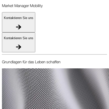
Market Manager Mobility
M
Kontaktieren Sie uns
Kontaktieren Sie uns
Grundlagen für das Leben schaffen