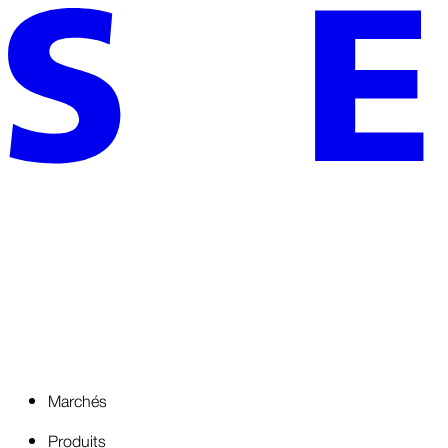
Marchés
Produits