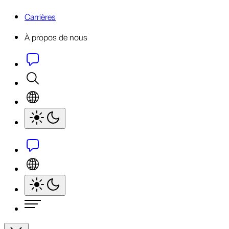
Carrières
À propos de nous