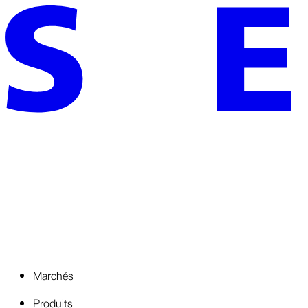
Marchés
Produits