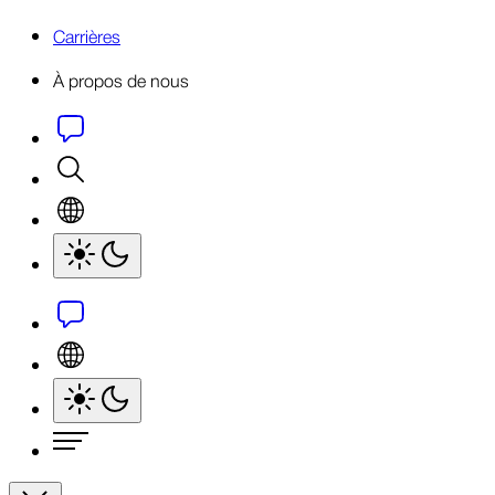
Carrières
À propos de nous