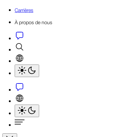
Carrières
À propos de nous