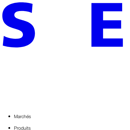
Marchés
Produits