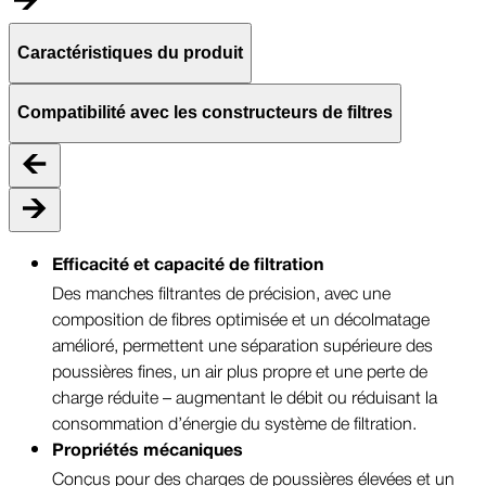
Caractéristiques du produit
Compatibilité avec les constructeurs de filtres
Efficacité et capacité de filtration
Des manches filtrantes de précision, avec une
composition de fibres optimisée et un décolmatage
amélioré, permettent une séparation supérieure des
poussières fines, un air plus propre et une perte de
charge réduite – augmentant le débit ou réduisant la
consommation d’énergie du système de filtration.
Propriétés mécaniques
Conçus pour des charges de poussières élevées et un