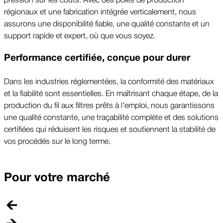
régionaux et une fabrication intégrée verticalement, nous
assurons une disponibilité fiable, une qualité constante et un
support rapide et expert, où que vous soyez.
Performance certifiée, conçue pour durer
Dans les industries réglementées, la conformité des matériaux
et la fiabilité sont essentielles. En maîtrisant chaque étape, de la
production du fil aux filtres prêts à l’emploi, nous garantissons
une qualité constante, une traçabilité complète et des solutions
certifiées qui réduisent les risques et soutiennent la stabilité de
vos procédés sur le long terme.
Pour votre marché