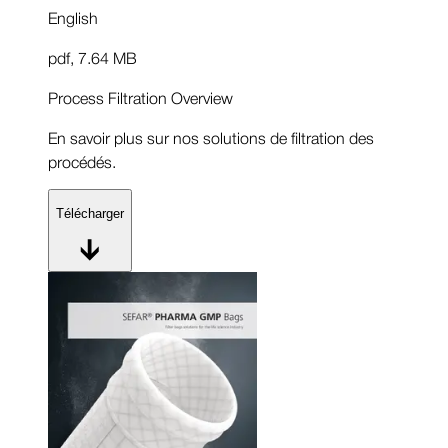
English
pdf
,
7.64 MB
Process Filtration Overview
En savoir plus sur nos solutions de filtration des
procédés.
Télécharger