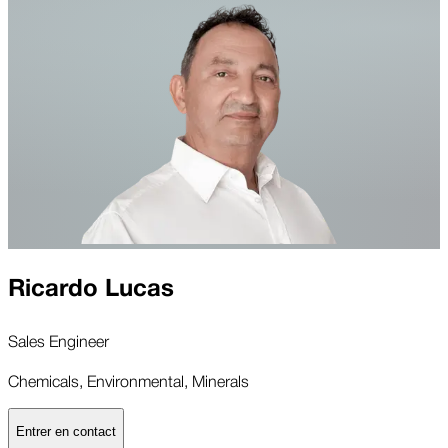
Ricardo Lucas
Sales Engineer
Chemicals, Environmental, Minerals
Entrer en contact