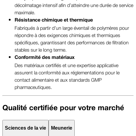
décolmatage intensif afin d’atteindre une durée de service
maximale.
Résistance chimique et thermique
Fabriqués à partir d’un large éventail de polymères pour
répondre à des exigences chimiques et thermiques
spécifiques, garantissant des performances de filtration
stables sur le long terme.
Conformité des matériaux
Des matériaux certifiés et une expertise applicative
assurent la conformité aux réglementations pour le
contact alimentaire et aux standards GMP
pharmaceutiques.
Qualité certifiée pour votre marché
Sciences de la vie
Meunerie