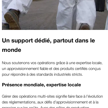
Un support dédié, partout dans le
monde
Nous soutenons vos opérations grâce à une expertise locale,
un approvisionnement fiable et des produits certifiés conçus
pour répondre à des standards industriels stricts.
Présence mondiale, expertise locale
Gérer des opérations multi-sites signifie faire face à l’évolution
des réglementations, aux défis d’approvisionnement et à la
pression sur les coûts. Avec des pôles de production