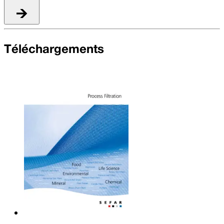
Téléchargements