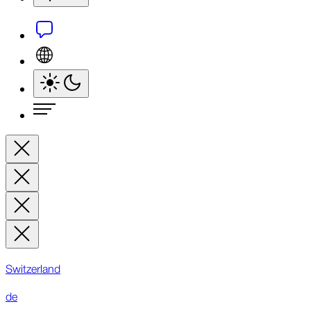
Switzerland
de