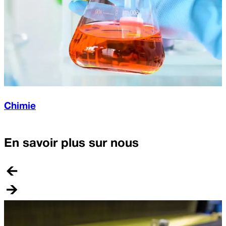
Chimie
En savoir plus sur nous