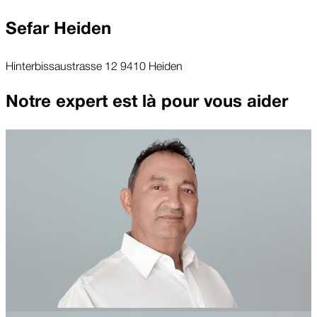
Sefar Heiden
Hinterbissaustrasse 12 9410 Heiden
Notre expert est là pour vous aider