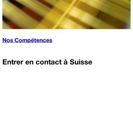
Nos Compétences
Entrer en contact à
Suisse