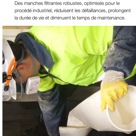
Des manches filtrantes robustes, optimisés pour le
procédé industriel, réduisent les défaillances, prolongent
la durée de vie et diminuent le temps de maintenance.