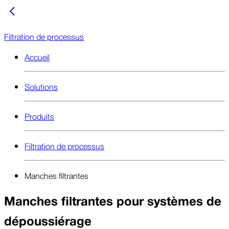
Filtration de processus
Accueil
Solutions
Produits
Filtration de processus
Manches filtrantes
Manches filtrantes pour systèmes de
dépoussiérage