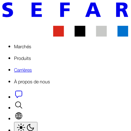
Marchés
Produits
Carrières
À propos de nous