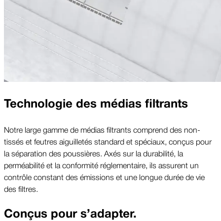
Technologie des médias filtrants
Notre large gamme de médias filtrants comprend des non-
tissés et feutres aiguilletés standard et spéciaux, conçus pour
la séparation des poussières. Axés sur la durabilité, la
perméabilité et la conformité réglementaire, ils assurent un
contrôle constant des émissions et une longue durée de vie
des filtres.
Conçus pour s’adapter.