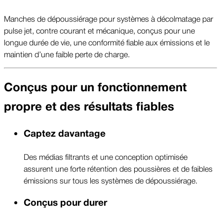
Manches de dépoussiérage pour systèmes à décolmatage par
pulse jet, contre courant et mécanique, conçus pour une
longue durée de vie, une conformité fiable aux émissions et le
maintien d’une faible perte de charge.
Conçus pour un fonctionnement
propre et des résultats fiables
Captez davantage
Des médias filtrants et une conception optimisée
assurent une forte rétention des poussières et de faibles
émissions sur tous les systèmes de dépoussiérage.
Conçus pour durer