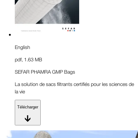
English
pdf
,
1.63 MB
SEFAR PHAMRA GMP Bags
La solution de sacs filtrants certifiés pour les sciences de
la vie
Télécharger