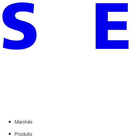
Marchés
Produits