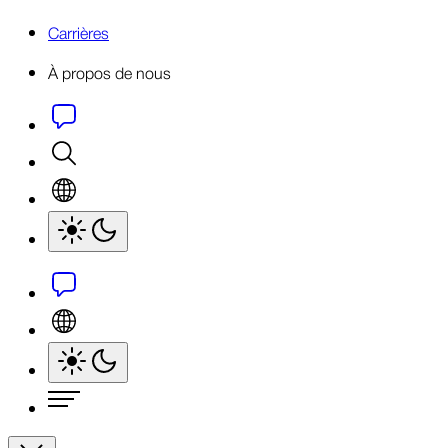
Carrières
À propos de nous